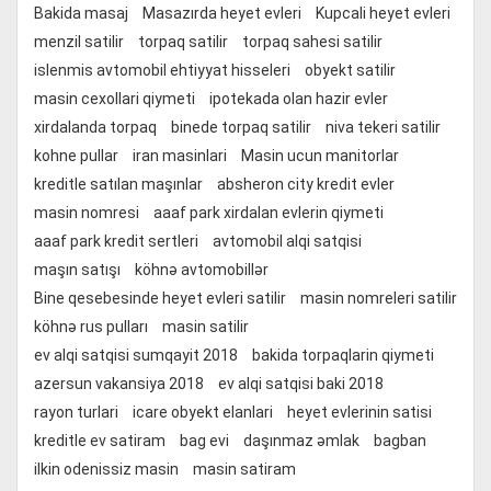
Bakida masaj
Masazırda heyet evleri
Kupcali heyet evleri
menzil satilir
torpaq satilir
torpaq sahesi satilir
islenmis avtomobil ehtiyyat hisseleri
obyekt satilir
masin cexollari qiymeti
ipotekada olan hazir evler
xirdalanda torpaq
binede torpaq satilir
niva tekeri satilir
kohne pullar
iran masinlari
Masin ucun manitorlar
kreditle satılan maşınlar
absheron city kredit evler
masin nomresi
aaaf park xirdalan evlerin qiymeti
aaaf park kredit sertleri
avtomobil alqi satqisi
maşın satışı
köhnə avtomobillər
Bine qesebesinde heyet evleri satilir
masin nomreleri satilir
köhnə rus pulları
masin satilir
ev alqi satqisi sumqayit 2018
bakida torpaqlarin qiymeti
azersun vakansiya 2018
ev alqi satqisi baki 2018
rayon turlari
icare obyekt elanlari
heyet evlerinin satisi
kreditle ev satiram
bag evi
daşınmaz əmlak
bagban
ilkin odenissiz masin
masin satiram