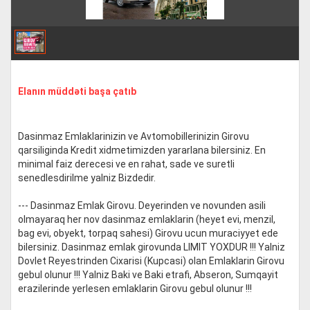
Elanın müddəti başa çatıb
Dasinmaz Emlaklarinizin ve Avtomobillerinizin Girovu
qarsiliginda Kredit xidmetimizden yararlana bilersiniz. En
minimal faiz derecesi ve en rahat, sade ve suretli
senedlesdirilme yalniz Bizdedir.
--- Dasinmaz Emlak Girovu. Deyerinden ve novunden asili
olmayaraq her nov dasinmaz emlaklarin (heyet evi, menzil,
bag evi, obyekt, torpaq sahesi) Girovu ucun muraciyyet ede
bilersiniz. Dasinmaz emlak girovunda LIMIT YOXDUR !!! Yalniz
Dovlet Reyestrinden Cixarisi (Kupcasi) olan Emlaklarin Girovu
gebul olunur !!! Yalniz Baki ve Baki etrafi, Abseron, Sumqayit
erazilerinde yerlesen emlaklarin Girovu gebul olunur !!!