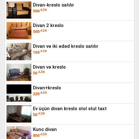
divan-kreslo satılır
AZN
500
divan 2 kreslo
AZN
500
divan və iki ədəd kreslo satılır
AZN
160
divan və kreslo
AZN
50
divan+kreslo
AZN
220
ev üçün divan kreslo stol stul taxt
AZN
50
kunc divan
AZN
850