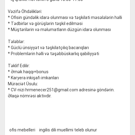
Vəzifə Öhdəlikləri:
* Ofisin gündəlik idarə olunması və təşkilati məsələlərin həlli
* Tədbirlər və görüşlərin təşkil edilməsi
* Müştərilərin və məlumatların düzgün idarə olunması
Tələblər:
* Güclü ünsiyyət və təşkilatçılıq bacarıqları
* Problemlərin həlli və təşəbbüskarlıq qabiliyyəti
Təklif Edilir:
* Əmək haqqı+bonus
* Karyera inkişafı imkanları
Müraciət Üsulu:
* CV-nizi
hrmenecer251@gmail.com
adresinə göndərin.
Əlaqə nömrəsi aktivdir.
ofis mebelleri
ingilis dili muellimi teleb olunur