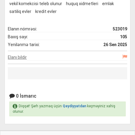
vekil komekcisi teleb olunur
huquq xidmetleri
emlak
satiliq evler
kredit evler
Elanın nömrəsi:
523019
Baxış sayı:
105
Yenilənmə tarixi:
26 Sen 2025
Elanı bildir
0 İsmarıc
Diqqət! Şərh yazmaq üçün
Qeydiyyatdan
keçməyiniz xahiş
olunur.