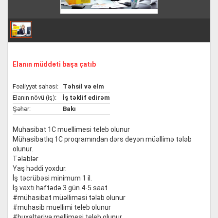
Elanın müddəti başa çatıb
Fəaliyyət sahəsi:
Təhsil və elm
Elanın növü (iş):
İş təklif edirəm
Şəhər:
Bakı
Muhasibat 1C muellimesi teleb olunur
Mühasibatlıq 1C proqramından dərs deyən müəllimə tələb
olunur.
Tələblər
Yaş həddi yoxdur.
İş təcrübəsi minimum 1 il.
İş vaxtı həftədə 3 gün.4-5 saat
#mühasibat müəlliməsi tələb olunur
#muhasib muellimi teleb olunur
#buxalteriya mellimesi teleb olunur