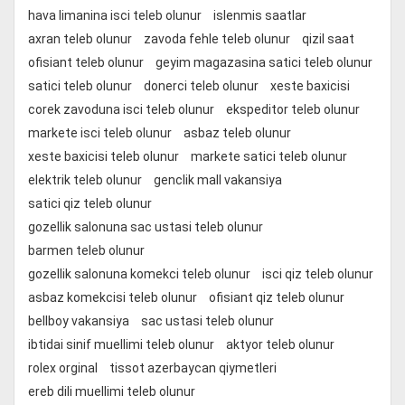
hava limanina isci teleb olunur
islenmis saatlar
axran teleb olunur
zavoda fehle teleb olunur
qizil saat
ofisiant teleb olunur
geyim magazasina satici teleb olunur
satici teleb olunur
donerci teleb olunur
xeste baxicisi
corek zavoduna isci teleb olunur
ekspeditor teleb olunur
markete isci teleb olunur
asbaz teleb olunur
xeste baxicisi teleb olunur
markete satici teleb olunur
elektrik teleb olunur
genclik mall vakansiya
satici qiz teleb olunur
gozellik salonuna sac ustasi teleb olunur
barmen teleb olunur
gozellik salonuna komekci teleb olunur
isci qiz teleb olunur
asbaz komekcisi teleb olunur
ofisiant qiz teleb olunur
bellboy vakansiya
sac ustasi teleb olunur
ibtidai sinif muellimi teleb olunur
aktyor teleb olunur
rolex orginal
tissot azerbaycan qiymetleri
ereb dili muellimi teleb olunur