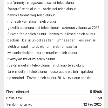
parfumeriya magazasina satici teleb olunur
fotoqraf teleb olunur
otele isci teleb olunur
hekim stomatoloq teleb olunur
muhasib komekcisi teleb olunur
gozellik salonuna isci teleb olunur
azersun vakansiya 2018
Sirkete fehle teleb olunur
baxca muellimesi teleb olunur
bagban
kisi ucun qol saatlari
vmf saatlari
kisi saatlari
elektron saat
tələb olunur
elektron saatlar
iw elanlari bakida
kursa muellim teleb olunur
riyaziyyat muellimi teleb olunur
rus dili muellimi teleb olunur
muhasib teleb olunur
tarix muellimi teleb olunur
ucuz apple watch
qutabci
up saatlari
Eczaci teleb olunur 2016
ev ucun saatlar
Elanın nömrəsi:
515968
Baxış sayı:
159
Yenilənmə tarixi:
12 Fev 2025