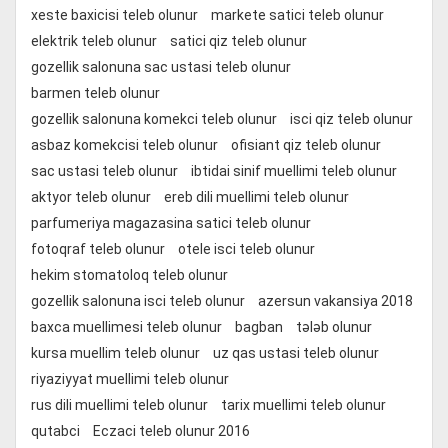
xeste baxicisi teleb olunur
markete satici teleb olunur
elektrik teleb olunur
satici qiz teleb olunur
gozellik salonuna sac ustasi teleb olunur
barmen teleb olunur
gozellik salonuna komekci teleb olunur
isci qiz teleb olunur
asbaz komekcisi teleb olunur
ofisiant qiz teleb olunur
sac ustasi teleb olunur
ibtidai sinif muellimi teleb olunur
aktyor teleb olunur
ereb dili muellimi teleb olunur
parfumeriya magazasina satici teleb olunur
fotoqraf teleb olunur
otele isci teleb olunur
hekim stomatoloq teleb olunur
gozellik salonuna isci teleb olunur
azersun vakansiya 2018
baxca muellimesi teleb olunur
bagban
tələb olunur
kursa muellim teleb olunur
uz qas ustasi teleb olunur
riyaziyyat muellimi teleb olunur
rus dili muellimi teleb olunur
tarix muellimi teleb olunur
qutabci
Eczaci teleb olunur 2016