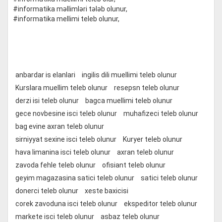
#informatika məllimləri tələb olunur,
#informatika mellimi teleb olunur,
anbardar is elanlari
ingilis dili muellimi teleb olunur
Kurslara muellim teleb olunur
resepsn teleb olunur
derzi isi teleb olunur
bagca muellimi teleb olunur
gece novbesine isci teleb olunur
muhafizeci teleb olunur
bag evine axran teleb olunur
sirniyyat sexine isci teleb olunur
Kuryer teleb olunur
hava limanina isci teleb olunur
axran teleb olunur
zavoda fehle teleb olunur
ofisiant teleb olunur
geyim magazasina satici teleb olunur
satici teleb olunur
donerci teleb olunur
xeste baxicisi
corek zavoduna isci teleb olunur
ekspeditor teleb olunur
markete isci teleb olunur
asbaz teleb olunur