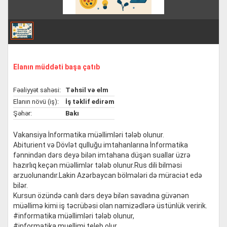
Elanın müddəti başa çatıb
Fəaliyyət sahəsi:
Təhsil və elm
Elanın növü (iş):
İş təklif edirəm
Şəhər:
Bakı
Vakansiya İnformatika müəllimləri tələb olunur.
Abiturient və Dövlət qulluğu imtahanlarına İnformatika
fənnindən dərs deyə bilən imtahana düşən suallar üzrə
hazırlıq keçən müəllimlər tələb olunur.Rus dili bilməsi
arzuolunandır.Lakin Azərbaycan bölmələri də müraciət edə
bilər.
Kursun özündə canlı dərs deyə bilən savadına güvənən
müəllimə kimi iş təcrübəsi olan namizədlərə üstünlük veririk.
#informatika müəllimləri tələb olunur,
#informatika muellimi teleb olur,