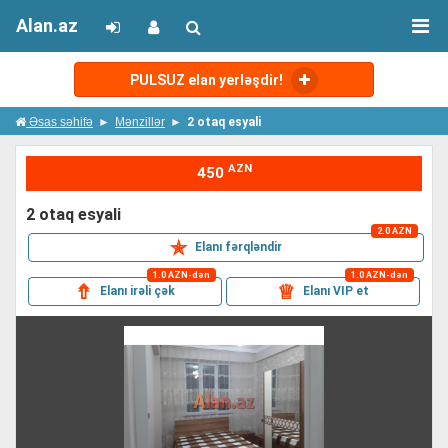
Alan.az
PULSUZ elan yerləşdir!
Əsas səhifə
Mənzillər
2 otaq esyali
AZN
450
2 otaq esyali
2.0 AZN
✯
Elanı fərqləndir
1.0 AZN-dən
1.0 AZN-dən
⇮
♕
Elanı irəli çək
Elanı VIP et